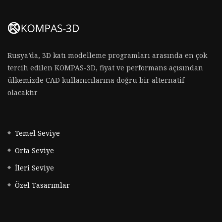
Rusya’da, 3D katı modelleme programları arasında en çok
tercih edilen KOMPAS-3D, fiyat ve performans açısından
ülkemizde CAD kullanıcılarına doğru bir alternatif
olacaktır
Temel Seviye
Orta Seviye
İleri Seviye
Özel Tasarımlar