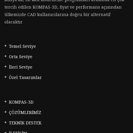
tercih edilen KOMPAS-3D, fiyat ve performans açısından
ülkemizde CAD kullanıcılarına doğru bir alternatif
olacaktır
Temel Seviye
Orta Seviye
İleri Seviye
Özel Tasarımlar
KOMPAS-3D
ÇÖZÜMLERİMİZ
TEKNİK DESTEK