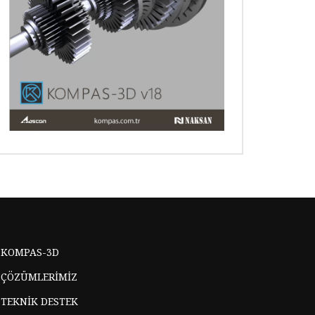
KOMPAS-3D
ÇÖZÜMLERİMİZ
TEKNİK DESTEK