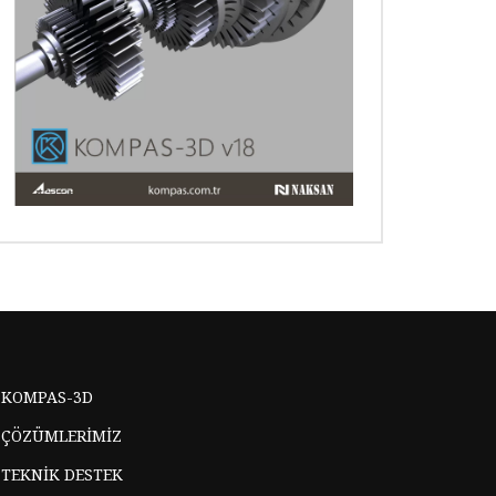
KOMPAS-3D
ÇÖZÜMLERİMİZ
TEKNİK DESTEK