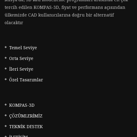
tercih edilen KOMPAS-3D, fiyat ve performans açısından
ülkemizde CAD kullanıcılarına doğru bir alternatif
olacaktır
Temel Seviye
Orta Seviye
İleri Seviye
Özel Tasarımlar
KOMPAS-3D
ÇÖZÜMLERİMİZ
TEKNİK DESTEK