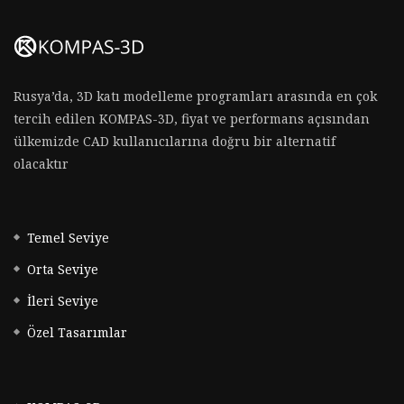
Rusya’da, 3D katı modelleme programları arasında en çok
tercih edilen KOMPAS-3D, fiyat ve performans açısından
ülkemizde CAD kullanıcılarına doğru bir alternatif
olacaktır
Temel Seviye
Orta Seviye
İleri Seviye
Özel Tasarımlar