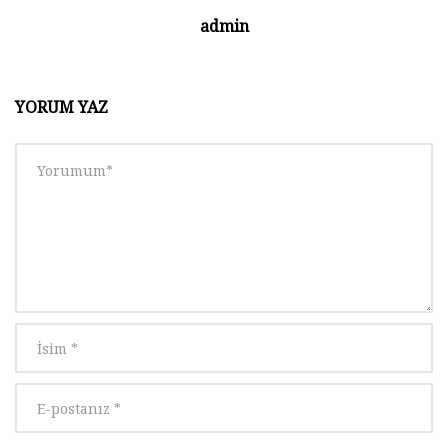
admin
YORUM YAZ