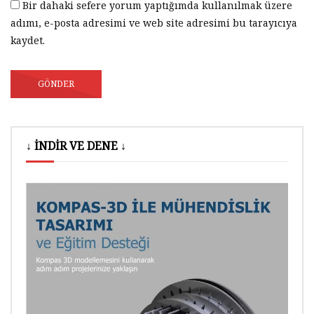
Bir dahaki sefere yorum yaptığımda kullanılmak üzere
adımı, e-posta adresimi ve web site adresimi bu tarayıcıya
kaydet.
↓ İNDİR VE DENE ↓