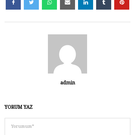
Tasarım 006 | Ders 06 – KOMPAS-3D
Mengene Tasarımı
1.9K
0
Tasarım 006 | Ders 08 – KOMPAS-3D
Mengene Tasarımı
2K
0
Tasarım 006 | Ders 09 – KOMPAS-3D
Mengene Tasarımı
admin
1.9K
0
Tasarım 006 | Ders 10 – KOMPAS-3D
YORUM YAZ
Mengene Tasarımı
2.1K
0
Tasarım 006 | Ders 11 – KOMPAS-3D