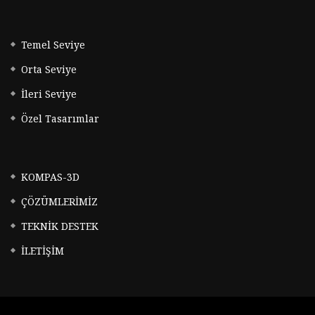
Temel Seviye
Orta Seviye
İleri Seviye
Özel Tasarımlar
KOMPAS-3D
ÇÖZÜMLERİMİZ
TEKNİK DESTEK
İLETİŞİM