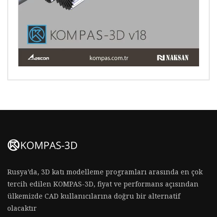
Rusya’da, 3D katı modelleme programları arasında en çok
tercih edilen KOMPAS-3D, fiyat ve performans açısından
ülkemizde CAD kullanıcılarına doğru bir alternatif
olacaktır