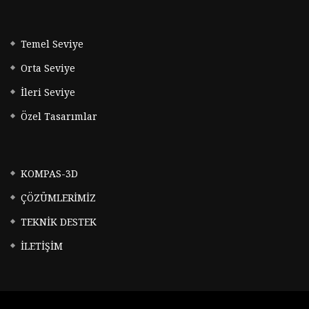
Temel Seviye
Orta Seviye
İleri Seviye
Özel Tasarımlar
KOMPAS-3D
ÇÖZÜMLERİMİZ
TEKNİK DESTEK
İLETİŞİM