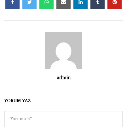
Tasarım 006 | Ders 06 – KOMPAS-3D
Mengene Tasarımı
1.9K
0
Tasarım 006 | Ders 07 – KOMPAS-3D
Mengene Tasarımı
1.9K
0
Tasarım 006 | Ders 08 – KOMPAS-3D
Mengene Tasarımı
admin
2K
0
Tasarım 006 | Ders 09 – KOMPAS-3D
YORUM YAZ
Mengene Tasarımı
1.9K
0
Tasarım 006 | Ders 11 – KOMPAS-3D