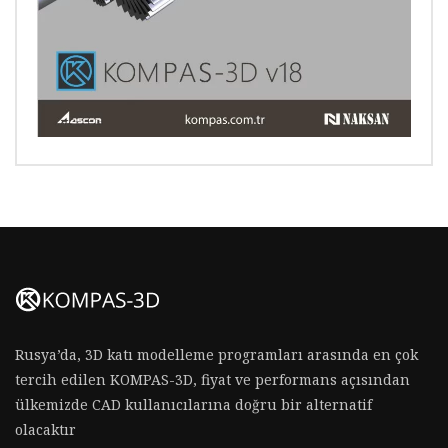
Rusya’da, 3D katı modelleme programları arasında en çok
tercih edilen KOMPAS-3D, fiyat ve performans açısından
ülkemizde CAD kullanıcılarına doğru bir alternatif
olacaktır