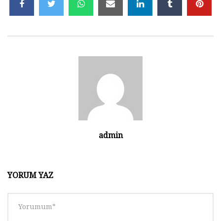
Tasarım 006 | Ders 06 – KOMPAS-3D
Mengene Tasarımı
1.9K
0
Tasarım 006 | Ders 07 – KOMPAS-3D
Mengene Tasarımı
1.9K
0
Tasarım 006 | Ders 08 – KOMPAS-3D
Mengene Tasarımı
admin
2K
0
Tasarım 006 | Ders 09 – KOMPAS-3D
YORUM YAZ
Mengene Tasarımı
1.9K
0
Tasarım 006 | Ders 10 – KOMPAS-3D