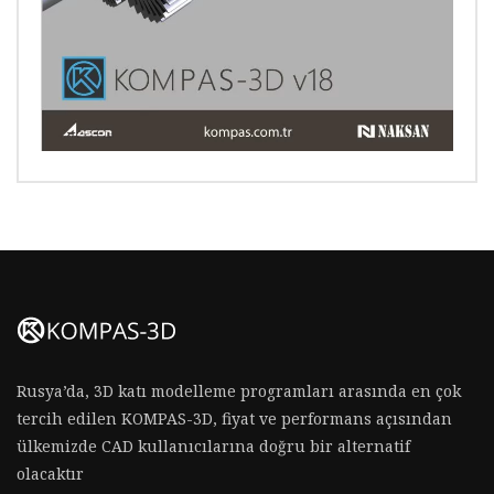
Rusya’da, 3D katı modelleme programları arasında en çok
tercih edilen KOMPAS-3D, fiyat ve performans açısından
ülkemizde CAD kullanıcılarına doğru bir alternatif
olacaktır