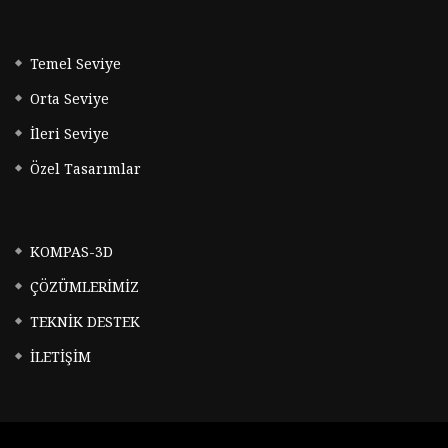
Temel Seviye
Orta Seviye
İleri Seviye
Özel Tasarımlar
KOMPAS-3D
ÇÖZÜMLERİMİZ
TEKNİK DESTEK
İLETİŞİM